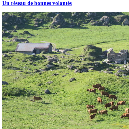
Un réseau de bonnes volontés