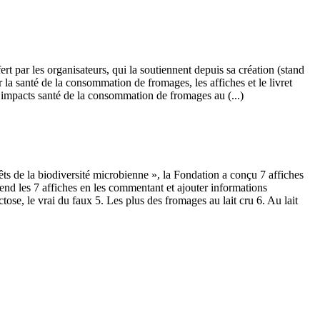
 par les organisateurs, qui la soutiennent depuis sa création (stand
 la santé de la consommation de fromages, les affiches et le livret
 impacts santé de la consommation de fromages au (...)
ts de la biodiversité microbienne », la Fondation a conçu 7 affiches
end les 7 affiches en les commentant et ajouter informations
ose, le vrai du faux 5. Les plus des fromages au lait cru 6. Au lait