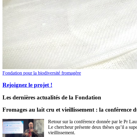
Fondation pour la biodiversité fromagère
Rejoignez le projet !
Les dernières actualités de la Fondation
Fromages au lait cru et vieillissement : la conférence 
Retour sur la conférence donnée par le Pr Lau
Le chercheur présente deux thèses qu’il a supe
vieillissement.