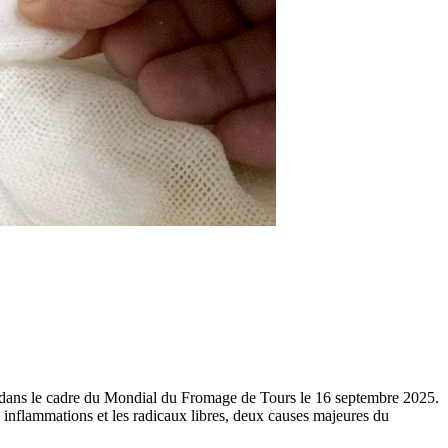
e, dans le cadre du Mondial du Fromage de Tours le 16 septembre 2025.
s inflammations et les radicaux libres, deux causes majeures du