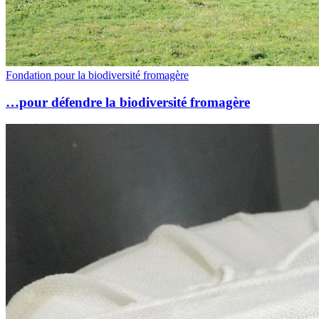
Fondation pour la biodiversité fromagère
…pour défendre la biodiversité fromagère