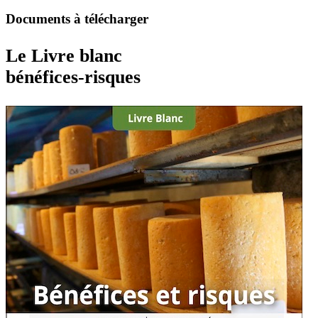
Documents à télécharger
Le Livre blanc
bénéfices-risques