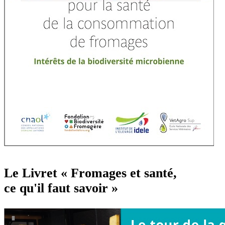
Le Livret « Fromages et santé,
ce qu'il faut savoir »