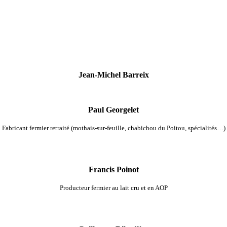
Jean-Michel Barreix
Paul Georgelet
Fabricant fermier retraité (mothais-sur-feuille, chabichou du Poitou, spécialités…)
Francis Poinot
Producteur fermier au lait cru et en AOP