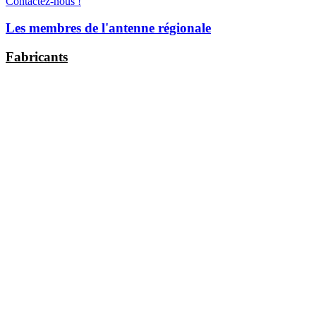
Contactez-nous !
Les membres de l'antenne régionale
Fabricants