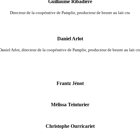
Guillaume Ribadière
Directeur de la coopérative de Pamplie, producteur de beurre au lait cru
Daniel Arlot
Daniel Arlot, directeur de la coopérative de Pamplie, producteur de beurre au lait cr
Frantz Jénot
Mélissa Teinturier
Christophe Ourricariet