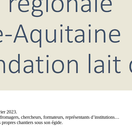
ier 2023.
 fromagers, chercheurs, formateurs, représentants d’institutions…
s propres chantiers sous son égide.