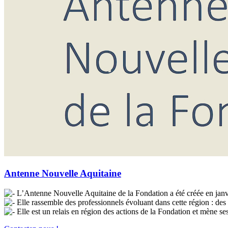
Antenne Nouvelle Aquitaine
L’Antenne Nouvelle Aquitaine de la Fondation a été créée en janv
Elle rassemble des professionnels évoluant dans cette région : des
Elle est un relais en région des actions de la Fondation et mène se