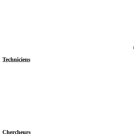
Techniciens
Chercheurs