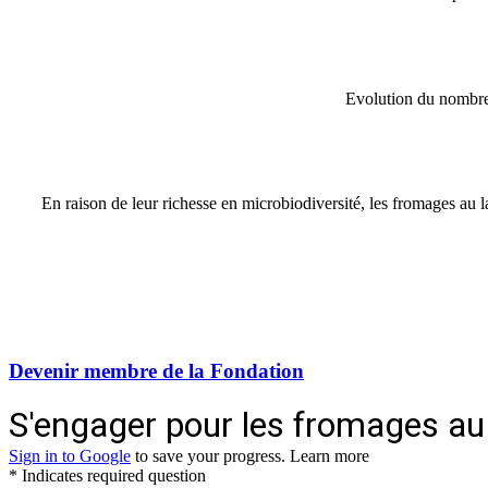
Evolution du nombre 
En raison de leur richesse en microbiodiversité, les fromages au la
Devenir membre de la Fondation