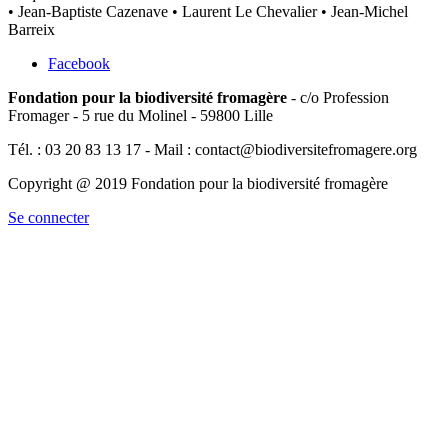
• Jean-Baptiste Cazenave • Laurent Le Chevalier • Jean-Michel
Barreix
Facebook
Fondation pour la biodiversité fromagère
- c/o Profession
Fromager - 5 rue du Molinel - 59800 Lille
Tél. : 03 20 83 13 17 - Mail : contact@biodiversitefromagere.org
Copyright @ 2019 Fondation pour la biodiversité fromagère
Se connecter