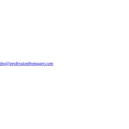
abo@professionfromager.com