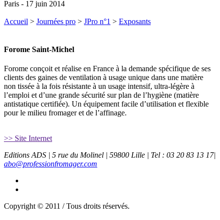
Paris - 17 juin 2014
Accueil
>
Journées pro
>
JPro n°1
>
Exposants
Forome Saint-Michel
Forome conçoit et réalise en France à la demande spécifique de ses
clients des gaines de ventilation à usage unique dans une matière
non tissée à la fois résistante à un usage intensif, ultra-légère à
l’emploi et d’une grande sécurité sur plan de l’hygiène (matière
antistatique certifiée). Un équipement facile d’utilisation et flexible
pour le milieu fromager et de l’affinage.
>> Site Internet
Editions ADS | 5 rue du Molinel | 59800 Lille | Tel : 03 20 83 13 17|
abo@professionfromager.com
Copyright © 2011 / Tous droits réservés.