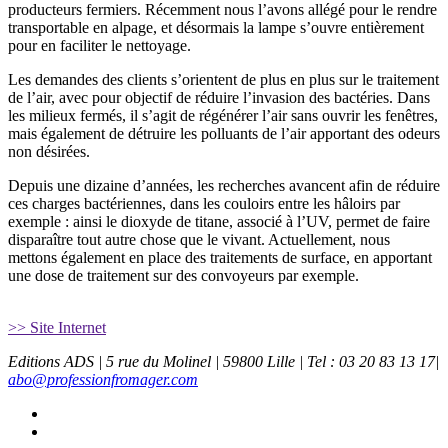
producteurs fermiers. Récemment nous l’avons allégé pour le rendre
transportable en alpage, et désormais la lampe s’ouvre entièrement
pour en faciliter le nettoyage.
Les demandes des clients s’orientent de plus en plus sur le traitement
de l’air, avec pour objectif de réduire l’invasion des bactéries. Dans
les milieux fermés, il s’agit de régénérer l’air sans ouvrir les fenêtres,
mais également de détruire les polluants de l’air apportant des odeurs
non désirées.
Depuis une dizaine d’années, les recherches avancent afin de réduire
ces charges bactériennes, dans les couloirs entre les hâloirs par
exemple : ainsi le dioxyde de titane, associé à l’UV, permet de faire
disparaître tout autre chose que le vivant. Actuellement, nous
mettons également en place des traitements de surface, en apportant
une dose de traitement sur des convoyeurs par exemple.
>> Site Internet
Editions ADS | 5 rue du Molinel | 59800 Lille | Tel : 03 20 83 13 17|
abo@professionfromager.com