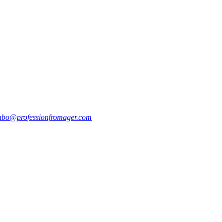
abo@professionfromager.com