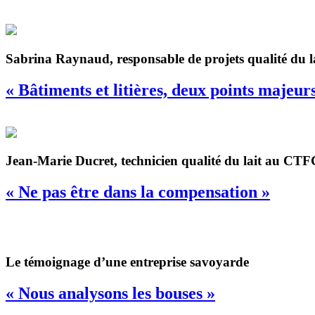
Sabrina Raynaud, responsable de projets qualité du lait
« Bâtiments et litières, deux points majeur
Jean-Marie Ducret, technicien qualité du lait au CTF
« Ne pas être dans la compensation »
Le témoignage d’une entreprise savoyarde
« Nous analysons les bouses »