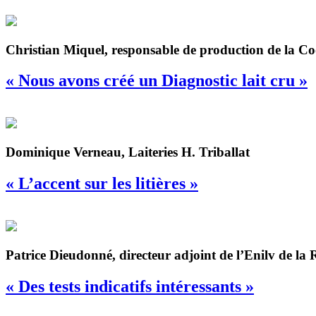
Christian Miquel, responsable de production de la 
« Nous avons créé un Diagnostic lait cru »
Dominique Verneau, Laiteries H. Triballat
« L’accent sur les litières »
Patrice Dieudonné, directeur adjoint de l’Enilv de la
« Des tests indicatifs intéressants »