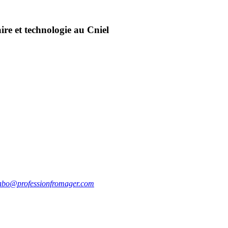
ire et technologie au Cniel
abo@professionfromager.com