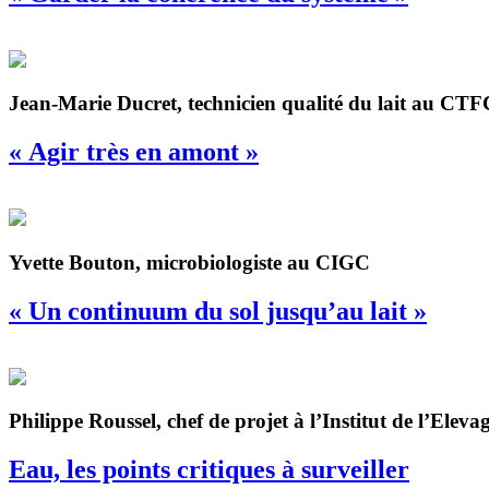
Jean-Marie Ducret, technicien qualité du lait au CTF
« Agir très en amont »
Yvette Bouton, microbiologiste au CIGC
« Un continuum du sol jusqu’au lait »
Philippe Roussel, chef de projet à l’Institut de l’Eleva
Eau, les points critiques à surveiller