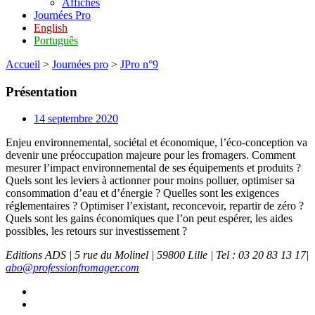
Affiches
Journées Pro
English
Português
Accueil
>
Journées pro
>
JPro n°9
Présentation
14 septembre 2020
Enjeu environnemental, sociétal et économique, l’éco-conception va
devenir une préoccupation majeure pour les fromagers. Comment
mesurer l’impact environnemental de ses équipements et produits ?
Quels sont les leviers à actionner pour moins polluer, optimiser sa
consommation d’eau et d’énergie ? Quelles sont les exigences
réglementaires ? Optimiser l’existant, reconcevoir, repartir de zéro ?
Quels sont les gains économiques que l’on peut espérer, les aides
possibles, les retours sur investissement ?
Editions ADS | 5 rue du Molinel | 59800 Lille | Tel : 03 20 83 13 17|
abo@professionfromager.com