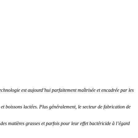
technologie est aujourd’hui parfaitement maîtrisée et encadrée par les
 et boissons lactées. Plus généralement, le secteur de fabrication de
es matières grasses et parfois pour leur effet bactéricide à l’égard