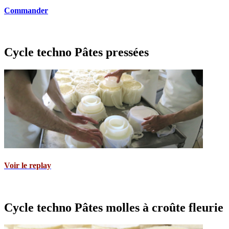
Commander
Cycle techno Pâtes pressées
Voir le replay
Cycle techno Pâtes molles à croûte fleurie