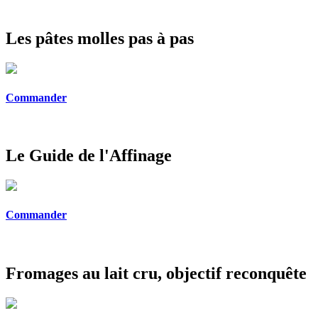
Les pâtes molles pas à pas
Commander
Le Guide de l'Affinage
Commander
Fromages au lait cru, objectif reconquête