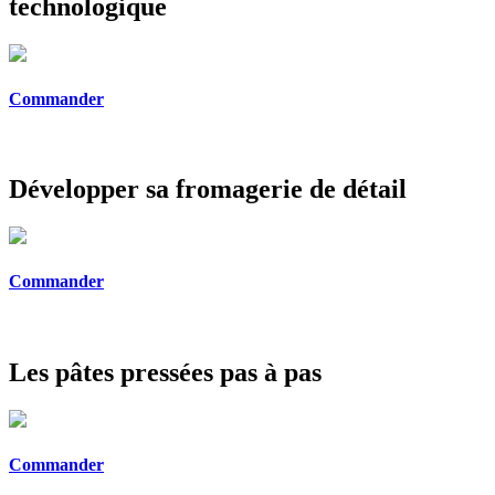
technologique
Commander
Développer sa fromagerie de détail
Commander
Les pâtes pressées pas à pas
Commander