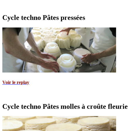
Cycle techno Pâtes pressées
Voir le replay
Cycle techno Pâtes molles à croûte fleurie