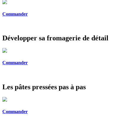
Commander
Développer sa fromagerie de détail
Commander
Les pâtes pressées pas à pas
Commander