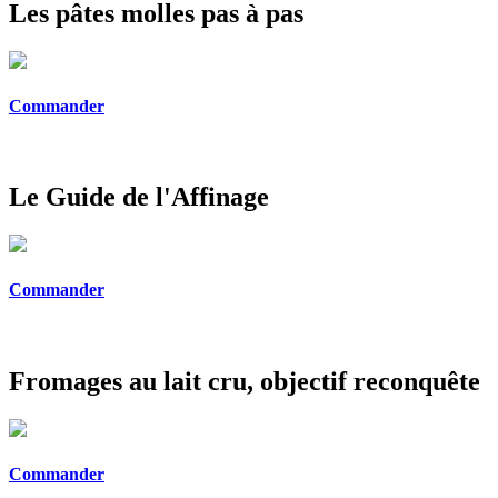
Les pâtes molles pas à pas
Commander
Le Guide de l'Affinage
Commander
Fromages au lait cru, objectif reconquête
Commander