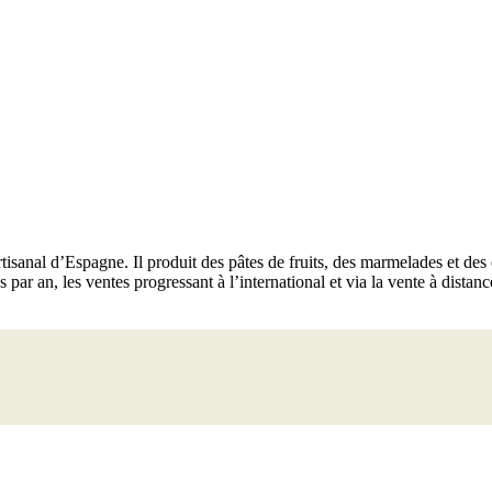
isanal d’Espagne. Il produit des pâtes de fruits, des marmelades et des 
par an, les ventes progressant à l’international et via la vente à distanc