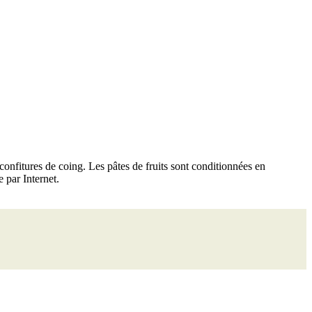
confitures de coing. Les pâtes de fruits sont conditionnées en
e par Internet.