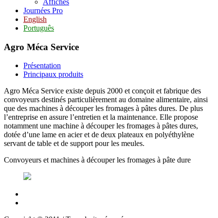
Affiches
Journées Pro
English
Português
Agro Méca Service
Présentation
Principaux produits
Agro Méca Service existe depuis 2000 et conçoit et fabrique des
convoyeurs destinés particulièrement au domaine alimentaire, ainsi
que des machines à découper les fromages à pâtes dures. De plus
l’entreprise en assure l’entretien et la maintenance. Elle propose
notamment une machine à découper les fromages à pâtes dures,
dotée d’une lame en acier et de deux plateaux en polyéthylène
servant de table et de support pour les meules.
Convoyeurs et machines à découper les fromages à pâte dure