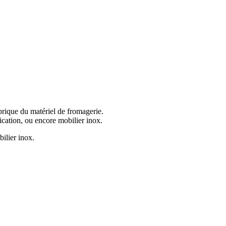
rique du matériel de fromagerie.
ication, ou encore mobilier inox.
bilier inox.