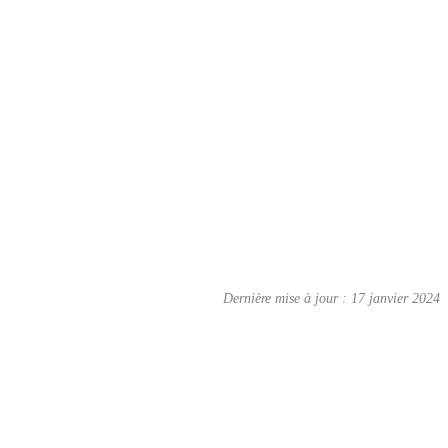
Dernière mise à jour : 17 janvier 2024