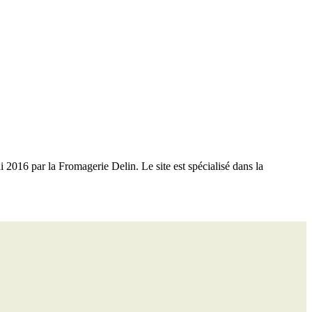
 2016 par la Fromagerie Delin. Le site est spécialisé dans la