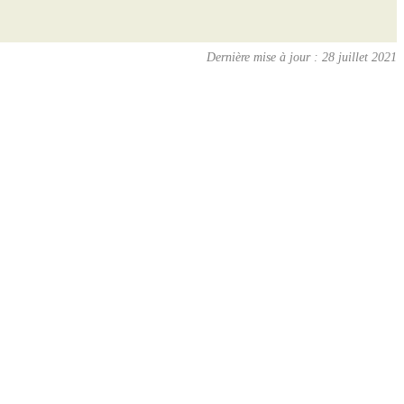
Dernière mise à jour : 28 juillet 2021