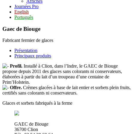
Affiches
Journées Pro
English
Português
Gaec de Biouge
Fabricant fermier de glaces
Présentation
Principaux produits
Profil.
Installé à Clion, dans l’Indre, le GAEC de Biouge
propose depuis 2011 des glaces sans colorants ni conservateurs,
élaborées à partir du lait d’un troupeau d’une centaine de
Prim’Holstein.
Offre.
Crèmes glacées à base de lait entier et sorbets plein fruits,
certifiés sans colorants ni conservateurs.
Glaces et sorbets fabriqués à la ferme
GAEC de Biouge
36700 Clion