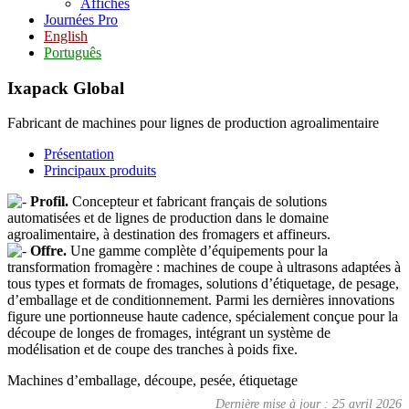
Affiches
Journées Pro
English
Português
Ixapack Global
Fabricant de machines pour lignes de production agroalimentaire
Présentation
Principaux produits
Profil.
Concepteur et fabricant français de solutions
automatisées et de lignes de production dans le domaine
agroalimentaire, à destination des fromagers et affineurs.
Offre.
Une gamme complète d’équipements pour la
transformation fromagère : machines de coupe à ultrasons adaptées à
tous types et formats de fromages, solutions d’étiquetage, de pesage,
d’emballage et de conditionnement. Parmi les dernières innovations
figure une portionneuse haute cadence, spécialement conçue pour la
découpe de longes de fromages, intégrant un système de
modélisation et de coupe des tranches à poids fixe.
Machines d’emballage, découpe, pesée, étiquetage
Dernière mise à jour : 25 avril 2026