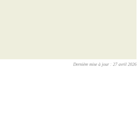
Dernière mise à jour : 27 avril 2026