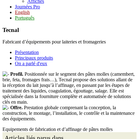
Affiches
Journées Pro
English
Português
Tecnal
Fabricant d’équipements pour laiteries et fromageries
Présentation
Principaux produits
On a parlé d'eux
Profil.
Positionnée sur le segment des pâtes molles (camembert,
brie, feta, fromages frais…), Tecnal propose des solutions allant de
la réception du lait jusqu’à l’affinage, en passant par les étapes de
traitement des liquides, coagulation, égouttage, salage. Elle est
spécialisée dans la fourniture complète et automatisée de solutions
clés en main.
Offre.
Prestation globale comprenant la conception, la
construction, le montage, l’installation, le contrôle et la maintenance
des équipements.
Equipements de fabrication et d’affinage de pâtes molles
Articles liés parus dans