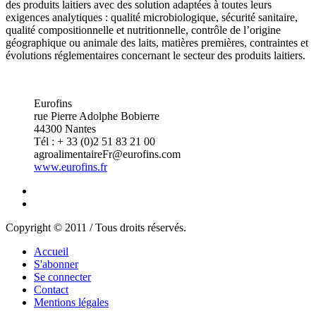
des produits laitiers avec des solution adaptées à toutes leurs
exigences analytiques : qualité microbiologique, sécurité sanitaire,
qualité compositionnelle et nutritionnelle, contrôle de l’origine
géographique ou animale des laits, matières premières, contraintes et
évolutions réglementaires concernant le secteur des produits laitiers.
Eurofins
rue Pierre Adolphe Bobierre
44300 Nantes
Tél : + 33 (0)2 51 83 21 00
agroalimentaireFr@eurofins.com
www.eurofins.fr
Copyright © 2011 / Tous droits réservés.
Accueil
S'abonner
Se connecter
Contact
Mentions légales