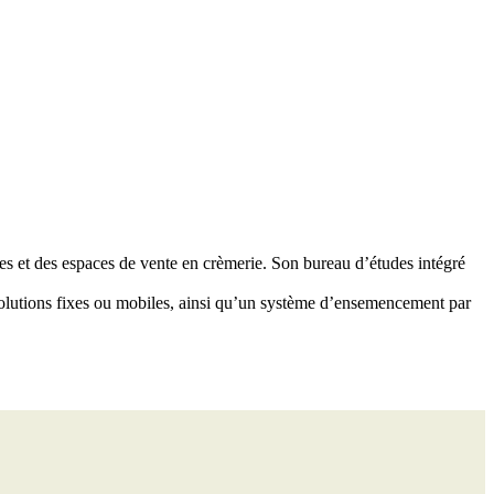
es et des espaces de vente en crèmerie. Son bureau d’études intégré
s solutions fixes ou mobiles, ainsi qu’un système d’ensemencement par