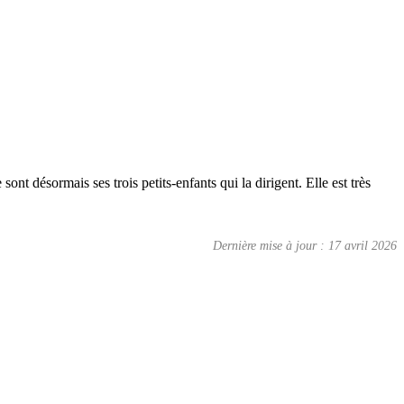
t désormais ses trois petits-enfants qui la dirigent. Elle est très
Dernière mise à jour : 17 avril 2026