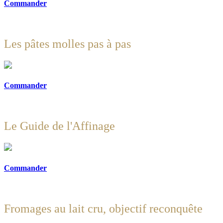
Commander
Les pâtes molles pas à pas
Commander
Le Guide de l'Affinage
Commander
Fromages au lait cru, objectif reconquête