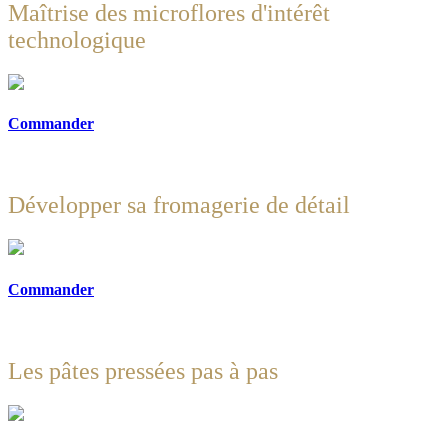
Maîtrise des microflores d'intérêt
technologique
Commander
Développer sa fromagerie de détail
Commander
Les pâtes pressées pas à pas