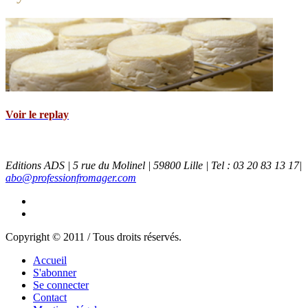
Voir le replay
Editions ADS | 5 rue du Molinel | 59800 Lille | Tel : 03 20 83 13 17|
abo@professionfromager.com
Copyright © 2011 / Tous droits réservés.
Accueil
S'abonner
Se connecter
Contact