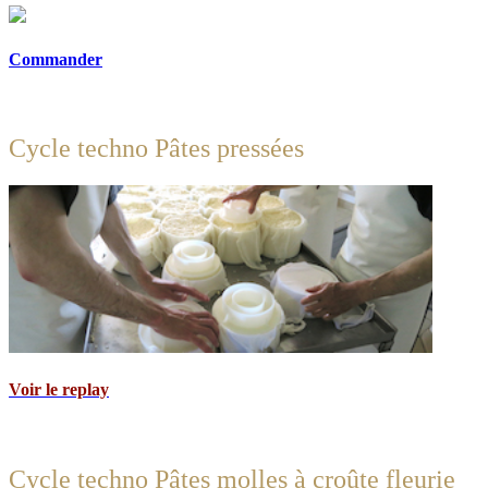
Commander
Cycle techno Pâtes pressées
Voir le replay
Cycle techno Pâtes molles à croûte fleurie